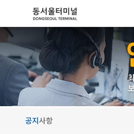
공지
사항